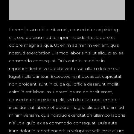
Lorem ipsum dolor sit amet, consectetur adipisicing
elit, sed do eiusmod tempor incididunt ut labore et
dolore magna aliqua. Ut enim ad minim veniam, quis
nostrud exercitation ullamco laboris nisi ut aliquip ex ea
commodo consequat. Duis aute irure dolor in
reprehenderit in voluptate velit esse cillum dolore eu
fugiat nulla pariatur. Excepteur sint occaecat cupidatat
non proident, sunt in culpa qui officia deserunt mollit
anim id est laborum. Lorem ipsum dolor sit amet,
consectetur adipisicing elit, sed do eiusmod tempor
incididunt ut labore et dolore magna aliqua. Ut enim ad
minim veniam, quis nostrud exercitation ullamco laboris
nisi ut aliquip ex ea commodo consequat. Duis aute
irure dolor in reprehenderit in voluptate velit esse cillum