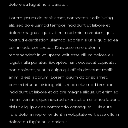
dolore eu fugiat nulla pariatur.
Lorem ipsum dolor sit amet, consectetur adipisicing
elit, sed do eiusmod tempor incididunt ut labore et
dolore magna aliqua. Ut enim ad minim veniam, quis
nostrud exercitation ullamco laboris nisi ut aliquip ex ea
commodo consequat. Duis aute irure dolor in
reprehenderit in voluptate velit esse cillum dolore eu
fugiat nulla pariatur. Excepteur sint occaecat cupidatat
non proident, sunt in culpa qui officia deserunt mollit
anim id est laborum. Lorem ipsum dolor sit amet,
consectetur adipisicing elit, sed do eiusmod tempor
incididunt ut labore et dolore magna aliqua. Ut enim ad
minim veniam, quis nostrud exercitation ullamco laboris
nisi ut aliquip ex ea commodo consequat. Duis aute
irure dolor in reprehenderit in voluptate velit esse cillum
dolore eu fugiat nulla pariatur.